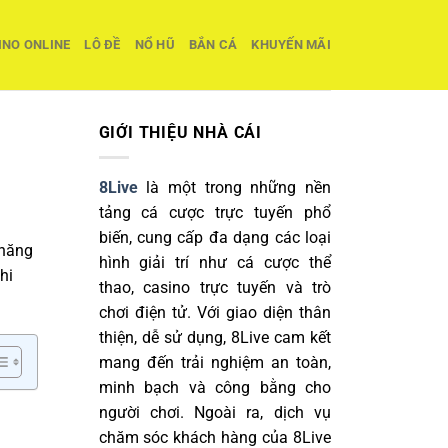
INO ONLINE
LÔ ĐỀ
NỔ HŨ
BẮN CÁ
KHUYẾN MÃI
GIỚI THIỆU NHÀ CÁI
8Live
là một trong những nền
tảng cá cược trực tuyến phổ
biến, cung cấp đa dạng các loại
 năng
hình giải trí như cá cược thể
khi
thao, casino trực tuyến và trò
chơi điện tử. Với giao diện thân
thiện, dễ sử dụng, 8Live cam kết
mang đến trải nghiệm an toàn,
minh bạch và công bằng cho
người chơi. Ngoài ra, dịch vụ
chăm sóc khách hàng của 8Live