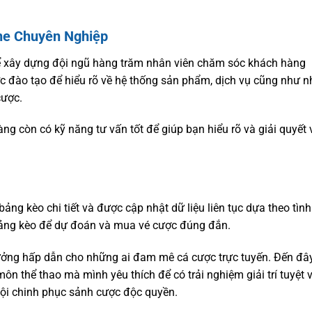
ne Chuyên Nghiệp
để xây dựng đội ngũ hàng trăm nhân viên chăm sóc khách hàng
c đào tạo để hiểu rõ về hệ thống sản phẩm, dịch vụ cũng như 
cược.
ng còn có kỹ năng tư vấn tốt để giúp bạn hiểu rõ và giải quyết
ảng kèo chi tiết và được cập nhật dữ liệu liên tục dựa theo tình
 bảng kèo để dự đoán và mua vé cược đúng đắn.
ởng hấp dẫn cho những ai đam mê cá cược trực tuyến. Đến đây
ôn thể thao mà mình yêu thích để có trải nghiệm giải trí tuyệt v
ội chinh phục sảnh cược độc quyền.