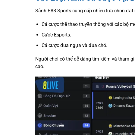
Sảnh B88 Sports cung cấp nhiều lựa chọn đặt 
Cá cược thể thao truyền thống với các bộ mô
Cược Esports.
Cá cược đua ngựa và đua chó.
Người chơi có thể dễ dàng tìm kiếm và tham gia
cao.