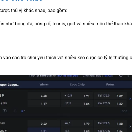
cược thú vị khác nhau, bao gồm:
n như bóng đá, bóng rổ, tennis, golf và nhiều môn thể thao khá
 vào các trò chơi yêu thích với nhiều kèo cược có tỷ lệ thưởng 