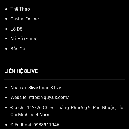
Thể Thao
Casino Online
Lô Đề
Nổ Hũ (Slots)
Bắn Cá
LIÊN HỆ 8LIVE
Nhà cái:
8live
hoặc 8 live
Website:
https://quy.uk.com/
Địa chỉ: 112/26 Chiến Thắng, Phường 9, Phú Nhuận, Hồ
Chí Minh, Việt Nam
Điện thoại: 0988911946