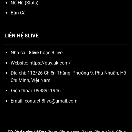
Nổ Hũ (Slots)
Bắn Cá
LIÊN HỆ 8LIVE
Nhà cái:
8live
hoặc 8 live
Website:
https://quy.uk.com/
Địa chỉ: 112/26 Chiến Thắng, Phường 9, Phú Nhuận, Hồ
Chí Minh, Việt Nam
Điện thoại: 0988911946
Email:
contact.8live@gmail.com