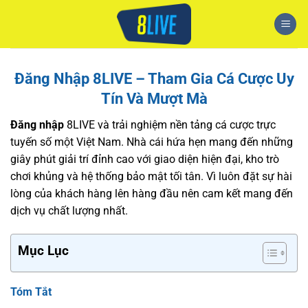
Bỏ
qua
nội
dung
Đăng Nhập 8LIVE – Tham Gia Cá Cược Uy
Tín Và Mượt Mà
Đăng nhập
8LIVE
và trải nghiệm nền tảng cá cược trực
tuyến số một Việt Nam. Nhà cái hứa hẹn mang đến những
giây phút giải trí đỉnh cao với giao diện hiện đại, kho trò
chơi khủng và hệ thống bảo mật tối tân. Vì luôn đặt sự hài
lòng của khách hàng lên hàng đầu nên cam kết mang đến
dịch vụ chất lượng nhất.
Mục Lục
Tóm Tắt