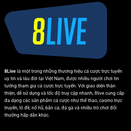
8Live
là một trong những thương hiệu cá cược trực tuyến
uy tín và lâu đời tại Việt Nam, được nhiều người chơi tin
tưởng tham gia cá cược trực tuyến. Với giao diện thân
thiện, dễ sử dụng và tốc độ truy cập nhanh, 8live cung cấp
đa dạng các sản phẩm cá cược như thể thao, casino trực
truyến, lô đề, nổ hũ, bắn cá, đá gà và nhiều trò chơi đổi
thưởng hấp dẫn khác.