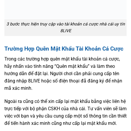
3 bước thực hiện truy cập vào tài khoản cá cược nhà cái uy tín
8LIVE
Trường Hợp Quên Mật Khẩu Tài Khoản Cá Cược
Trong các trường hợp quên mật khẩu tài khoản cá cược,
hãy nhấn vào tính năng “Quên mật khẩu” và làm theo
hướng dẫn để đặt lại. Người chơi cần phải cung cấp tên
đăng nhập 8LIVE hoặc số điện thoại đã đăng ký để nhận
mã xác minh.
Ngoài ra cũng có thể xin cấp lại mật khẩu bằng việc liên hệ
trực tiếp với bộ phận CSKH của nhà cái. Tư vấn viên sẽ làm
việc với bạn và yêu cầu cung cấp một số thông tin cần thiết
để tiến hành xác minh cũng như cấp lại mật khẩu mới.