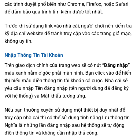
các trình duyệt phổ biến như Chrome, Firefox, hoặc Safari
để đảm bảo quá trình tìm kiếm được tốt nhất.
Trước khi sử dụng link vào nhà cái, người chơi nên kiểm tra
kỹ địa chỉ website để tránh truy cập vào các trang giả mạo,
không uy tín.
Nhập Thông Tin Tài Khoản
Trên giao dịch chính của trang web sẽ có nút
“Đăng nhập”
màu xanh nằm ở góc phải màn hình. Bạn click vào để hiển
thị biểu mẫu điền thông tin tài khoản cá cược. Nhà cái sẽ
yêu cầu nhập Tên đăng nhập (tên người dùng đã đăng ký
với hệ thống) và Mật khẩu tương ứng.
Nếu bạn thường xuyên sử dụng một thiết bị duy nhất để
truy cập nhà cái thì có thể sử dụng tính năng lưu thông tin.
Nghĩa là những lần đăng nhập sau hệ thống sẽ tự động
điền thông tin và không cần nhập thủ công.