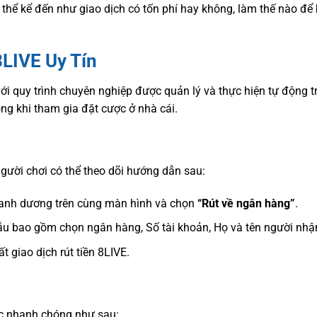
 thể kể đến như giao dịch có tốn phí hay không, làm thế nào để 
LIVE Uy Tín
với quy trình chuyên nghiệp được quản lý và thực hiện tự động t
ng khi tham gia đặt cược ở nhà cái.
gười chơi có thể theo dõi hướng dẫn sau:
nh dương trên cùng màn hình và chọn
“Rút về ngân hàng”
.
ẫu bao gồm chọn ngân hàng, Số tài khoản, Họ và tên người nhận
t giao dịch rút tiền 8LIVE.
ớc nhanh chóng như sau: