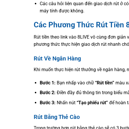
Các câu hỏi liên quan đến giao dịch rút ở có
máy tính được không.
Các Phương Thức Rút Tiền 8
Rút tiền theo link vào 8LIVE vô cùng đơn giản 
phương thức thực hiện giao dịch rút nhanh chó
Rút Về Ngân Hàng
Khi muốn thực hiện rút thưởng về ngân hàng, n
Bước 1:
Bạn nhấp vào chữ
“Rút tiền”
màu xa
Bước 2:
Điền đầy đủ thông tin trong biểu m
Bước 3:
Nhấn nút
“Tạo phiếu rút”
để hoàn tấ
Rút Bằng Thẻ Cào
Trong trường hợp rút bằng thẻ cào sẽ có 3 bư