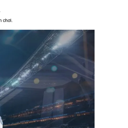
.
h chơi.