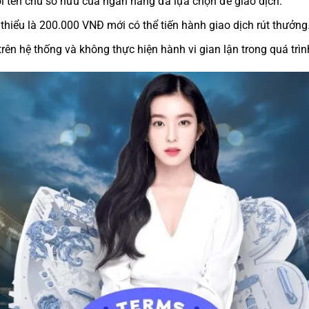
i tên chủ sở hữu của ngân hàng đã lựa chọn để giao dịch.
 thiểu là 200.000 VNĐ mới có thể tiến hành giao dịch rút thưởng
ên hệ thống và không thực hiện hành vi gian lận trong quá trìn