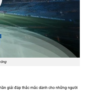
công
 phần giải đáp thắc mắc dành cho những người