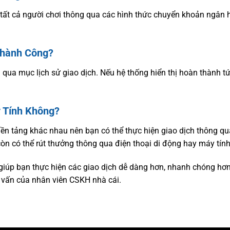
o tất cả người chơi thông qua các hình thức chuyển khoản ngân 
Thành Công?
ng qua mục lịch sử giao dịch. Nếu hệ thống hiển thị hoàn thành 
.
 Tính Không?
ền tảng khác nhau nên bạn có thể thực hiện giao dịch thông qua 
òn có thể rút thưởng thông qua điện thoại di động hay máy tính
giúp bạn thực hiện các giao dịch dễ dàng hơn, nhanh chóng hơn
ư vấn của nhân viên CSKH nhà cái.