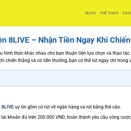
8LIVE
THỂ THAO
CAS
ền 8LIVE – Nhận Tiền Ngay Khi Chiế
ều hình thức khác nhau cho bạn thuận tiện lựa chọn và thao tác.
i chiến thắng và có tiền thưởng, bạn có thể rút ngay chỉ trong v
o 8LIVE
uy tín gồm có rút về ngân hàng và rút bằng thẻ cào.
ư tài khoản đủ trên 200.000 VNĐ, hoàn thành yêu cầu vòng cược 