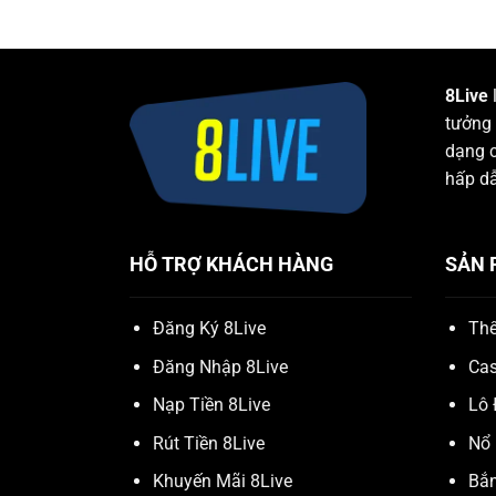
8Live
tưởng 
dạng c
hấp d
HỖ TRỢ KHÁCH HÀNG
SẢN 
Đăng Ký 8Live
Th
Đăng Nhập 8Live
Cas
Nạp Tiền 8Live
Lô 
Rút Tiền 8Live
Nổ 
Khuyến Mãi 8Live
Bắ