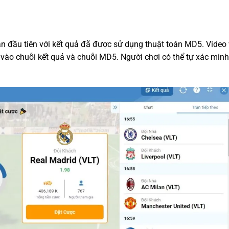
àn đầu tiên với kết quả đã được sử dụng thuật toán MD5. Video
vào chuỗi kết quả và chuỗi MD5. Người chơi có thể tự xác minh