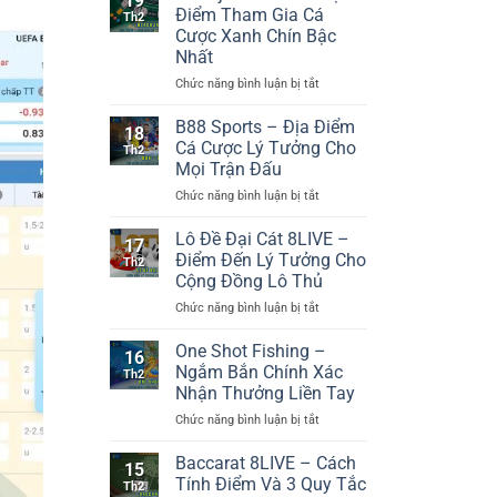
19
Điểm Tham Gia Cá
Th2
Cược Xanh Chín Bậc
Nhất
Chức năng bình luận bị tắt
ở
Blackjack
8LIVE
B88 Sports – Địa Điểm
18
–
Cá Cược Lý Tưởng Cho
Th2
Địa
Mọi Trận Đấu
Điểm
Chức năng bình luận bị tắt
ở
Tham
B88
Gia
Sports
Cá
Lô Đề Đại Cát 8LIVE –
17
–
Cược
Điểm Đến Lý Tưởng Cho
Th2
Địa
Xanh
Cộng Đồng Lô Thủ
Điểm
Chín
Chức năng bình luận bị tắt
ở
Cá
Bậc
Lô
Cược
Nhất
Đề
Lý
One Shot Fishing –
16
Đại
Tưởng
Ngắm Bắn Chính Xác
Th2
Cát
Cho
Nhận Thưởng Liền Tay
8LIVE
Mọi
Chức năng bình luận bị tắt
ở
–
Trận
One
Điểm
Đấu
Shot
Đến
Baccarat 8LIVE – Cách
15
Fishing
Lý
Tính Điểm Và 3 Quy Tắc
Th2
–
Tưởng