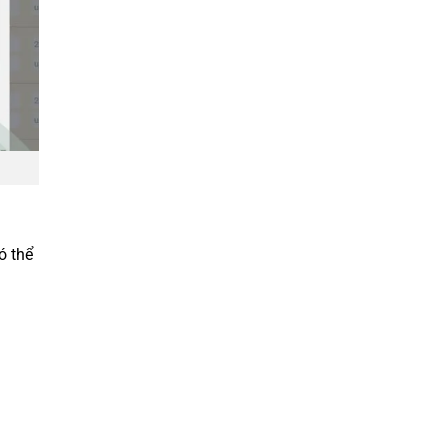
ó thể