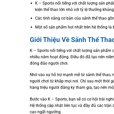
K – Sports nổi tiếng với chất lượng sản phẩ
kiện thể thao lớn nhỏ với tỷ lệ thưởng khủng
Các tính năng cơ bản của sảnh thể thao gồm
Một số sản phẩm hot nhất trên hệ thống là
Giới Thiệu Về Sảnh Thể Tha
K – Sports nổi tiếng với chất lượng sản phẩm 
nhiều năm hoạt động. Điều đó đã tạo nên niềm t
đông đảo người chơi.
Nhờ vào sự hỗ trợ mạnh mẽ từ sảnh thể thao, 
người chơi từ khắp mọi nơi. Chỉ sau một thời g
hàng triệu người đăng ký tham gia, tạo nên một
Bước vào K – Sports, bạn sẽ có cơ hội trải ngh
Hệ thống cập nhật liên tục và đầy đủ các trận 
cao ngất ngưởng.