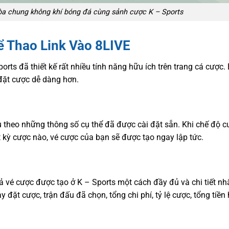
a chung không khí bóng đá cùng sảnh cược K – Sports
ể Thao Link Vào 8LIVE
orts đã thiết kế rất nhiều tính năng hữu ích trên trang cá cược.
đặt cược dễ dàng hơn.
 theo những thông số cụ thể đã được cài đặt sẵn. Khi chế độ c
t kỳ cược nào, vé cược của bạn sẽ được tạo ngay lập tức.
ả vé cược được tạo ở K – Sports một cách đầy đủ và chi tiết nhấ
đặt cược, trận đấu đã chọn, tổng chi phí, tỷ lệ cược, tổng tiền