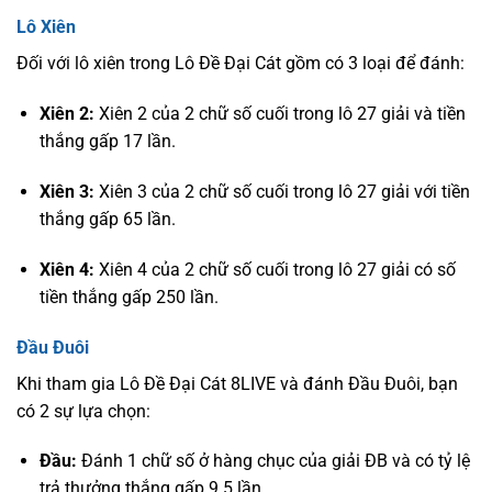
Lô Xiên
Đối với lô xiên trong Lô Đề Đại Cát gồm có 3 loại để đánh:
Xiên 2:
Xiên 2 của 2 chữ số cuối trong lô 27 giải và tiền
thắng gấp 17 lần.
Xiên 3:
Xiên 3 của 2 chữ số cuối trong lô 27 giải với tiền
thắng gấp 65 lần.
Xiên 4:
Xiên 4 của 2 chữ số cuối trong lô 27 giải có số
tiền thắng gấp 250 lần.
Đầu Đuôi
Khi tham gia Lô Đề Đại Cát 8LIVE và đánh Đầu Đuôi, bạn
có 2 sự lựa chọn:
Đầu:
Đánh 1 chữ số ở hàng chục của giải ĐB và có tỷ lệ
trả thưởng thắng gấp 9.5 lần.