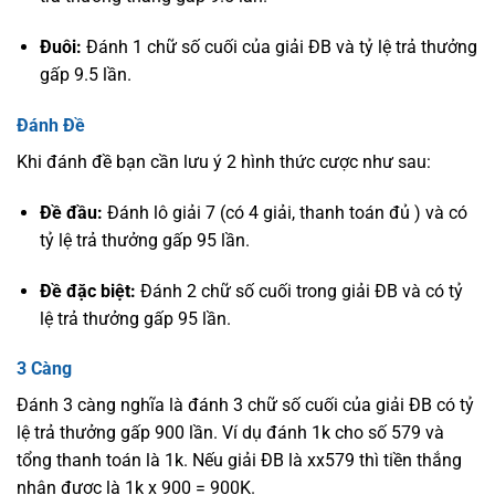
Đuôi:
Đánh 1 chữ số cuối của giải ĐB và tỷ lệ trả thưởng
gấp 9.5 lần.
Đánh Đề
Khi đánh đề bạn cần lưu ý 2 hình thức cược như sau:
Đề đầu:
Đánh lô giải 7 (có 4 giải, thanh toán đủ ) và có
tỷ lệ trả thưởng gấp 95 lần.
Đề đặc biệt:
Đánh 2 chữ số cuối trong giải ĐB và có tỷ
lệ trả thưởng gấp 95 lần.
3 Càng
Đánh 3 càng nghĩa là đánh 3 chữ số cuối của giải ĐB có tỷ
lệ trả thưởng gấp 900 lần. Ví dụ đánh 1k cho số 579 và
tổng thanh toán là 1k. Nếu giải ĐB là xx579 thì tiền thắng
nhận được là 1k x 900 = 900K.